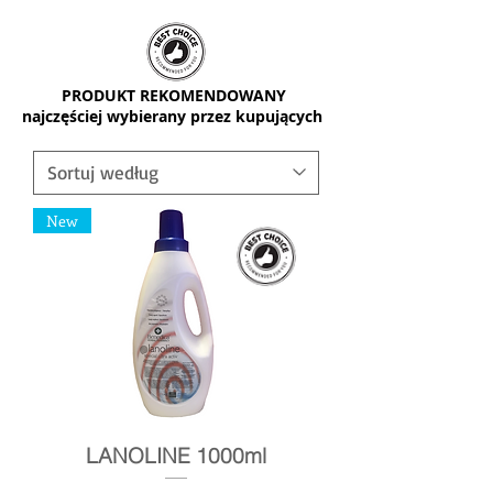
PRODUKT REKOMENDOWANY
najczęściej wybierany przez kupujących
New
LANOLINE 1000ml